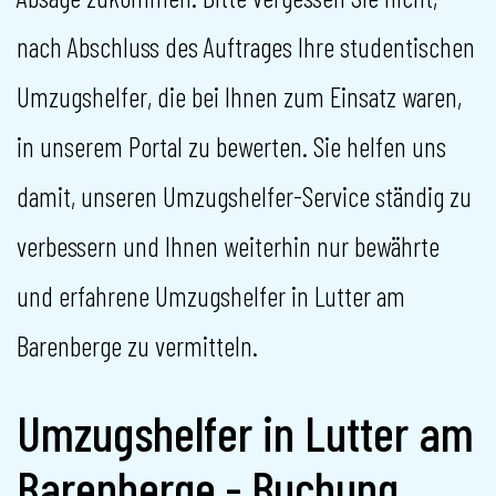
nach Abschluss des Auftrages Ihre studentischen
Umzugshelfer, die bei Ihnen zum Einsatz waren,
in unserem Portal zu bewerten. Sie helfen uns
damit, unseren Umzugshelfer-Service ständig zu
verbessern und Ihnen weiterhin nur bewährte
und erfahrene Umzugshelfer in Lutter am
Barenberge zu vermitteln.
Umzugshelfer in Lutter am
Barenberge - Buchung