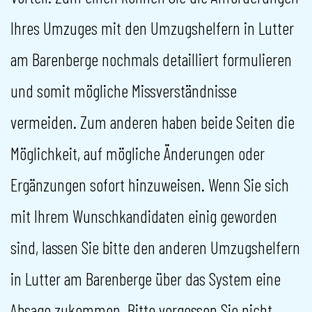
Ihres Umzuges mit den Umzugshelfern in Lutter
am Barenberge nochmals detailliert formulieren
und somit mögliche Missverständnisse
vermeiden. Zum anderen haben beide Seiten die
Möglichkeit, auf mögliche Änderungen oder
Ergänzungen sofort hinzuweisen. Wenn Sie sich
mit Ihrem Wunschkandidaten einig geworden
sind, lassen Sie bitte den anderen Umzugshelfern
in Lutter am Barenberge über das System eine
Absage zukommen. Bitte vergessen Sie nicht,