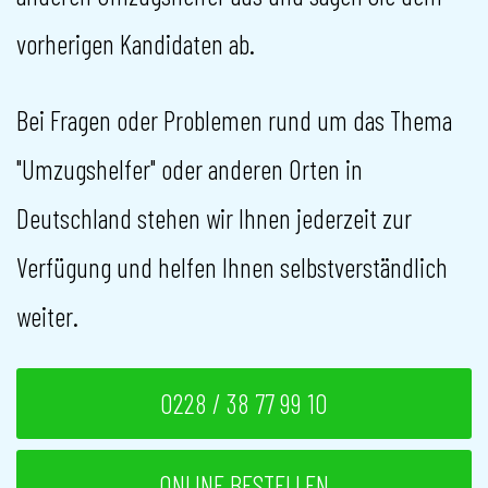
vorherigen Kandidaten ab.
Bei Fragen oder Problemen rund um das Thema
"Umzugshelfer" oder anderen Orten in
Deutschland stehen wir Ihnen jederzeit zur
Verfügung und helfen Ihnen selbstverständlich
weiter.
0228 / 38 77 99 10
ONLINE BESTELLEN