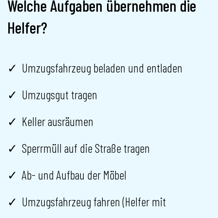
Welche Aufgaben übernehmen die
Helfer?
Umzugsfahrzeug beladen und entladen
Umzugsgut tragen
Keller ausräumen
Sperrmüll auf die Straße tragen
Ab- und Aufbau der Möbel
Umzugsfahrzeug fahren (Helfer mit