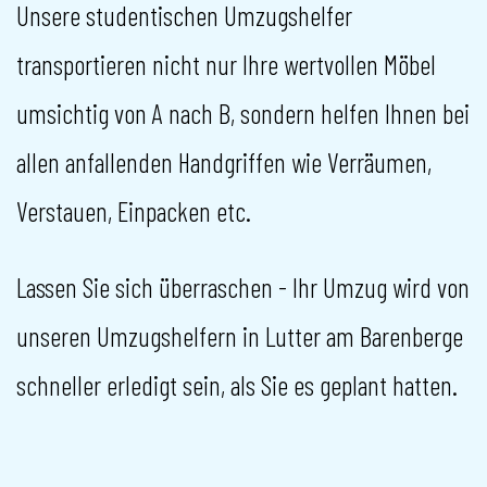
Unsere studentischen Umzugshelfer
transportieren nicht nur Ihre wertvollen Möbel
umsichtig von A nach B, sondern helfen Ihnen bei
allen anfallenden Handgriffen wie Verräumen,
Verstauen, Einpacken etc.
Lassen Sie sich überraschen - Ihr Umzug wird von
unseren Umzugshelfern in Lutter am Barenberge
schneller erledigt sein, als Sie es geplant hatten.