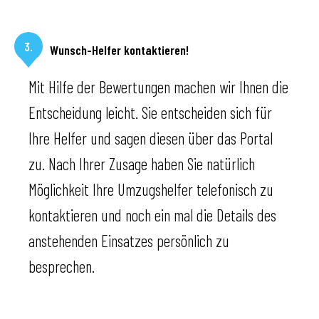
3.
Wunsch-Helfer kontaktieren!
Mit Hilfe der Bewertungen machen wir Ihnen die
Entscheidung leicht. Sie entscheiden sich für
Ihre Helfer und sagen diesen über das Portal
zu. Nach Ihrer Zusage haben Sie natürlich
Möglichkeit Ihre Umzugshelfer telefonisch zu
kontaktieren und noch ein mal die Details des
anstehenden Einsatzes persönlich zu
besprechen.