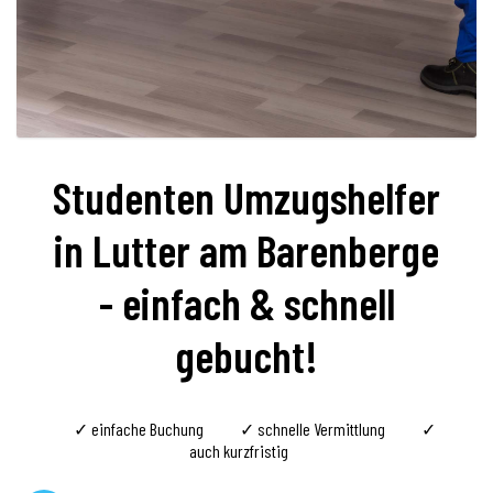
Studenten Umzugshelfer
in Lutter am Barenberge
- einfach & schnell
gebucht!
✓ einfache Buchung
✓ schnelle Vermittlung
✓
auch kurzfristig