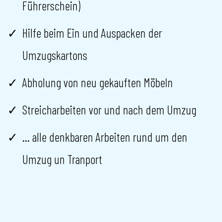
Führerschein)
Hilfe beim Ein und Auspacken der
Umzugskartons
Abholung von neu gekauften Möbeln
Streicharbeiten vor und nach dem Umzug
... alle denkbaren Arbeiten rund um den
Umzug un Tranport