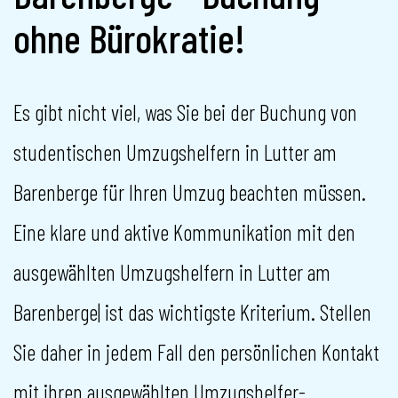
ohne Bürokratie!
Es gibt nicht viel, was Sie bei der Buchung von
studentischen Umzugshelfern in Lutter am
Barenberge für Ihren Umzug beachten müssen.
Eine klare und aktive Kommunikation mit den
ausgewählten Umzugshelfern in Lutter am
Barenberge| ist das wichtigste Kriterium. Stellen
Sie daher in jedem Fall den persönlichen Kontakt
mit ihren ausgewählten Umzugshelfer-