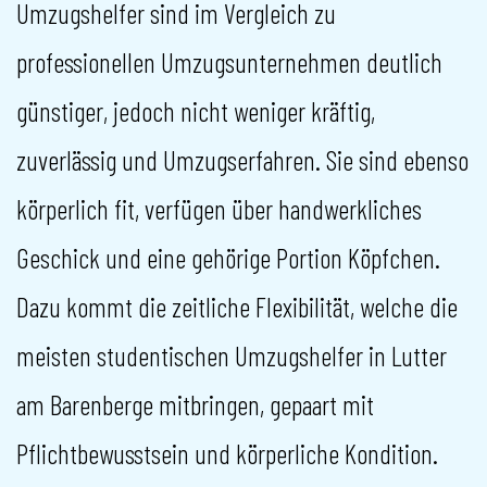
Umzugshelfer sind im Vergleich zu
professionellen Umzugsunternehmen deutlich
günstiger, jedoch nicht weniger kräftig,
zuverlässig und Umzugserfahren. Sie sind ebenso
körperlich fit, verfügen über handwerkliches
Geschick und eine gehörige Portion Köpfchen.
Dazu kommt die zeitliche Flexibilität, welche die
meisten studentischen Umzugshelfer in Lutter
am Barenberge mitbringen, gepaart mit
Pflichtbewusstsein und körperliche Kondition.