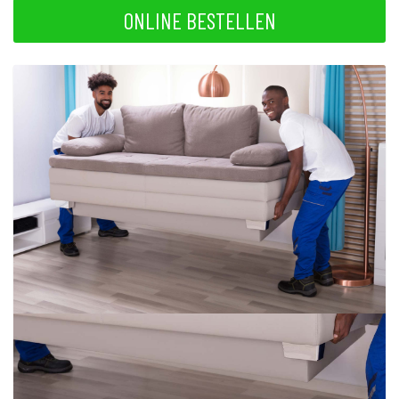
ONLINE BESTELLEN