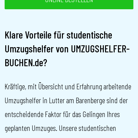
Klare Vorteile für studentische
Umzugshelfer von UMZUGSHELFER-
BUCHEN.de?
Kräftige, mit Übersicht und Erfahrung arbeitende
Umzugshelfer in Lutter am Barenberge sind der
entscheidende Faktor für das Gelingen Ihres
geplanten Umzuges. Unsere studentischen