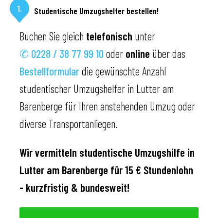
1.
Studentische Umzugshelfer bestellen!
Buchen Sie gleich
telefonisch
unter
✆ 0228 / 38 77 99 10
oder
online
über das
Bestellformular
die gewünschte Anzahl
studentischer Umzugshelfer in Lutter am
Barenberge für Ihren anstehenden Umzug oder
diverse Transportanliegen.
Wir vermitteln studentische Umzugshilfe in
Lutter am Barenberge für 15 € Stundenlohn
- kurzfristig & bundesweit!