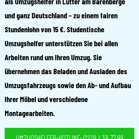
als Umzugshelfer in Lutter am Barenberge
und ganz Deutschland – zu einem fairen
Stundenlohn von 15 €. Studentische
Umzugshelfer unterstützen Sie bei allen
Arbeiten rund um Ihren Umzug. Sie
übernehmen das Beladen und Ausladen des
Umzugsfahrzeugs sowie den Ab- und Aufbau
Ihrer Möbel und verschiedene
Montagearbeiten.
UMZUGSHELFER-HOTLINE: 0228 / 38 77 99