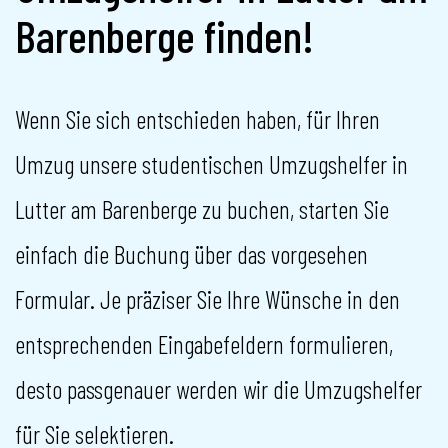
Barenberge finden!
Wenn Sie sich entschieden haben, für Ihren
Umzug unsere studentischen Umzugshelfer in
Lutter am Barenberge zu buchen, starten Sie
einfach die Buchung über das vorgesehen
Formular. Je präziser Sie Ihre Wünsche in den
entsprechenden Eingabefeldern formulieren,
desto passgenauer werden wir die Umzugshelfer
für Sie selektieren.