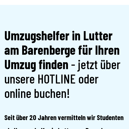
Umzugshelfer in Lutter
am Barenberge für Ihren
Umzug finden
- jetzt über
unsere HOTLINE oder
online buchen!
Seit über 20 Jahren vermitteln wir Studenten