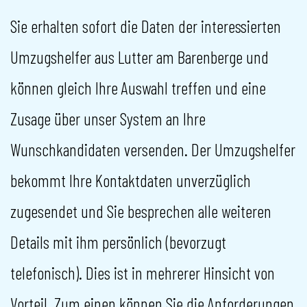
Sie erhalten sofort die Daten der interessierten
Umzugshelfer aus Lutter am Barenberge und
können gleich Ihre Auswahl treffen und eine
Zusage über unser System an Ihre
Wunschkandidaten versenden. Der Umzugshelfer
bekommt Ihre Kontaktdaten unverzüglich
zugesendet und Sie besprechen alle weiteren
Details mit ihm persönlich (bevorzugt
telefonisch). Dies ist in mehrerer Hinsicht von
Vorteil. Zum einen können Sie die Anforderungen