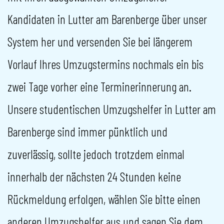
Kandidaten in Lutter am Barenberge über unser
System her und versenden Sie bei längerem
Vorlauf Ihres Umzugstermins nochmals ein bis
zwei Tage vorher eine Terminerinnerung an.
Unsere studentischen Umzugshelfer in Lutter am
Barenberge sind immer pünktlich und
zuverlässig, sollte jedoch trotzdem einmal
innerhalb der nächsten 24 Stunden keine
Rückmeldung erfolgen, wählen Sie bitte einen
anderen Umzugshelfer aus und sagen Sie dem