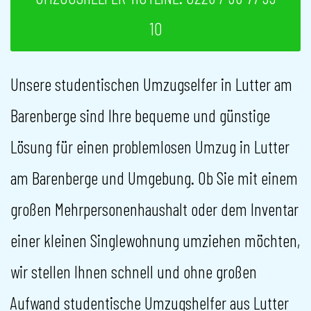
10
Unsere studentischen Umzugselfer in Lutter am
Barenberge sind Ihre bequeme und günstige
Lösung für einen problemlosen Umzug in Lutter
am Barenberge und Umgebung. Ob Sie mit einem
großen Mehrpersonenhaushalt oder dem Inventar
einer kleinen Singlewohnung umziehen möchten,
wir stellen Ihnen schnell und ohne großen
Aufwand studentische Umzugshelfer aus Lutter