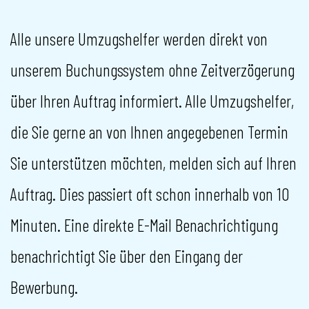
Alle unsere Umzugshelfer werden direkt von
unserem Buchungssystem ohne Zeitverzögerung
über Ihren Auftrag informiert. Alle Umzugshelfer,
die Sie gerne an von Ihnen angegebenen Termin
Sie unterstützen möchten, melden sich auf Ihren
Auftrag. Dies passiert oft schon innerhalb von 10
Minuten. Eine direkte E-Mail Benachrichtigung
benachrichtigt Sie über den Eingang der
Bewerbung.