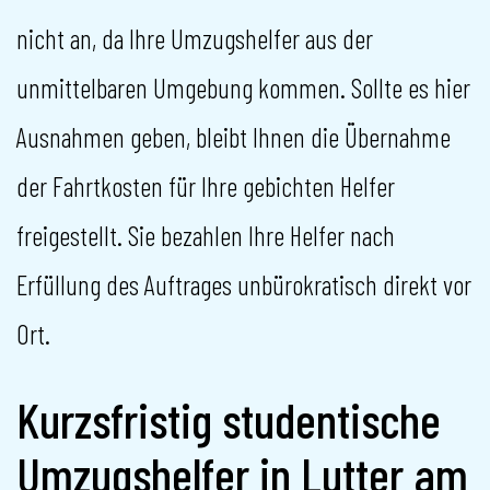
nicht an, da Ihre Umzugshelfer aus der
unmittelbaren Umgebung kommen. Sollte es hier
Ausnahmen geben, bleibt Ihnen die Übernahme
der Fahrtkosten für Ihre gebichten Helfer
freigestellt. Sie bezahlen Ihre Helfer nach
Erfüllung des Auftrages unbürokratisch direkt vor
Ort.
Kurzsfristig studentische
Umzugshelfer in Lutter am