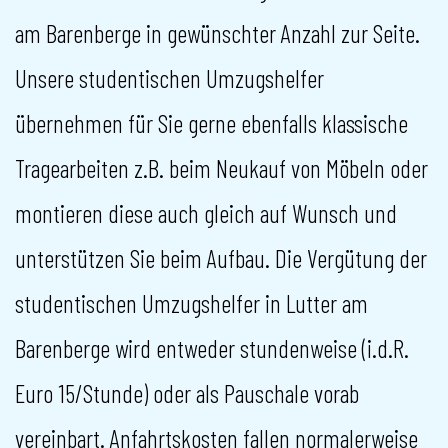
am Barenberge in gewünschter Anzahl zur Seite.
Unsere studentischen Umzugshelfer
übernehmen für Sie gerne ebenfalls klassische
Tragearbeiten z.B. beim Neukauf von Möbeln oder
montieren diese auch gleich auf Wunsch und
unterstützen Sie beim Aufbau. Die Vergütung der
studentischen Umzugshelfer in Lutter am
Barenberge wird entweder stundenweise (i.d.R.
Euro 15/Stunde) oder als Pauschale vorab
vereinbart. Anfahrtskosten fallen normalerweise