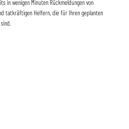
eits in wenigen Minuten Rückmeldungen von
 tatkräftigen Helfern, die für Ihren geplanten
 sind.