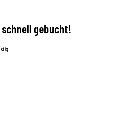
 schnell gebucht!
stig