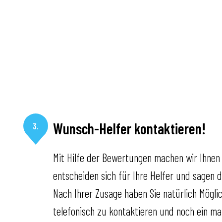
Wunsch-Helfer kontaktieren!
3.
Mit Hilfe der Bewertungen machen wir Ihnen 
entscheiden sich für Ihre Helfer und sagen d
Nach Ihrer Zusage haben Sie natürlich Mögli
telefonisch zu kontaktieren und noch ein ma