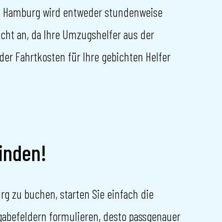
in Hamburg wird entweder stundenweise
icht an, da Ihre Umzugshelfer aus der
r Fahrtkosten für Ihre gebichten Helfer
inden!
 zu buchen, starten Sie einfach die
gabefeldern formulieren, desto passgenauer