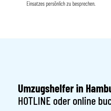
Einsatzes persönlich zu besprechen.
Umzugshelfer in Hambu
HOTLINE oder online bu