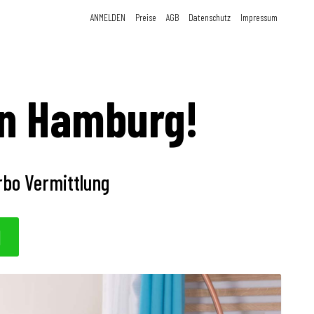
ANMELDEN
Preise
AGB
Datenschutz
Impressum
in Hamburg!
bo Vermittlung
N