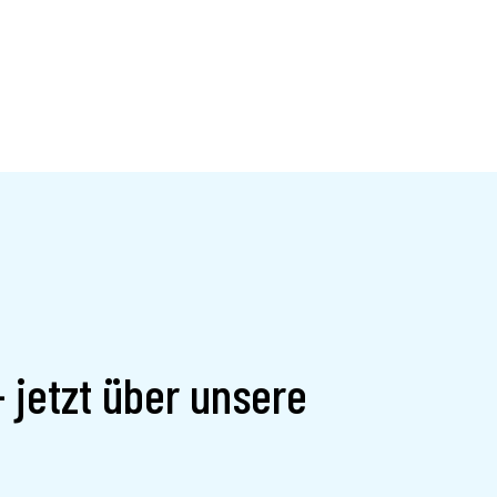
 jetzt über unsere