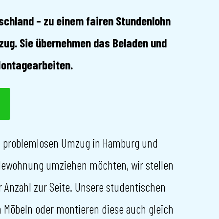
schland – zu einem fairen Stundenlohn
Umzug. Sie übernehmen das Beladen und
Montagearbeiten.
en problemlosen Umzug in Hamburg und
glewohnung umziehen möchten, wir stellen
Anzahl zur Seite. Unsere studentischen
n Möbeln oder montieren diese auch gleich